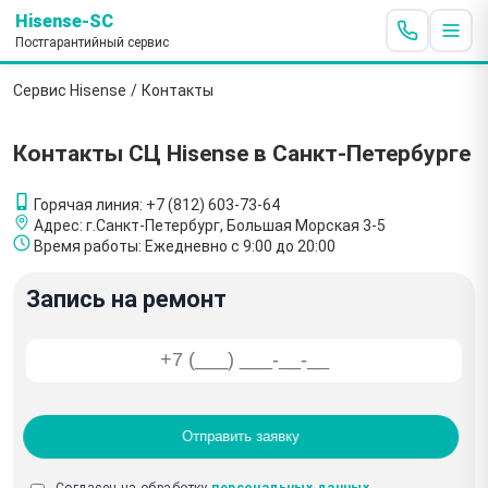
Hisense-SC
Постгарантийный сервис
Сервис Hisense
/
Контакты
Контакты СЦ Hisense в Санкт-Петербурге
Горячая линия:
+7 (812) 603-73-64
Адрес:
г.Санкт-Петербург, Большая Морская 3-5
Время работы:
Ежедневно с 9:00 до 20:00
Запись на ремонт
Отправить заявку
Согласен на обработку
персональных данных