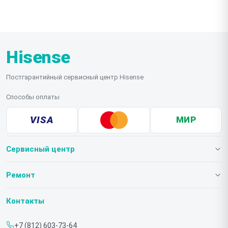
Hisense
Постгарантийный сервисный центр Hisense
Способы оплаты
VISA
МИР
Сервисный центр
О нашем сервисе
Ремонт
Гарантия
Телевизоров
Контакты
Прайс-лист
Мониторов
+7 (812) 603-73-64