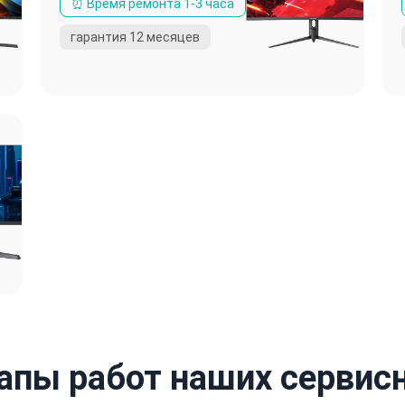
апы работ наших сервис