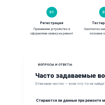
01
0
Регистрация
Тестир
Принимаем устройство и
Бесплатно на
оформляем заявку на ремонт
поломки з
ВОПРОСЫ И ОТВЕТЫ
Часто задаваемые в
Отвечаем честно — если что-то не найдё
Стираются ли данные при ремонте 