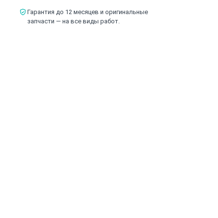
Гарантия до 12 месяцев и оригинальные
запчасти — на все виды работ.