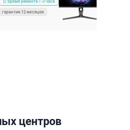
ных центров