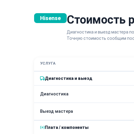
Стоимость р
Hisense
Диагностика и выезд мастера по
Точную стоимость сообщим пос
УСЛУГА
Диагностика и выезд
Диагностика
Выезд мастера
Плата / компоненты