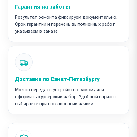
Гарантия на работы
Результат ремонта фиксируем документально.
Срок гарантии и перечень выполненных работ
указываем в заказе
Доставка по Санкт-Петербургу
Можно передать устройство самому или
оформить курьерский забор. Удобный вариант
выбираете при согласовании заявки