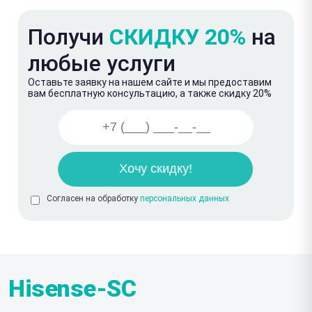
Получи
СКИДКУ 20%
на
любые услуги
Оставьте заявку на нашем сайте и мы предоставим
вам бесплатную консультацию, а также скидку 20%
Согласен на обработку
персональных данных
Hisense-SC