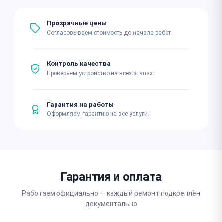
Прозрачные цены
Согласовываем стоимость до начала работ.
Контроль качества
Проверяем устройство на всех этапах.
Гарантия на работы
Оформляем гарантию на все услуги.
Гарантия и оплата
Работаем официально — каждый ремонт подкреплён
документально