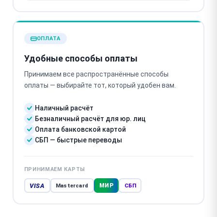
ОПЛАТА
Удобные способы оплаты
Принимаем все распространённые способы
оплаты — выбирайте тот, который удобен вам.
Наличный расчёт
Безналичный расчёт для юр. лиц
Оплата банковской картой
СБП — быстрые переводы
ПРИНИМАЕМ КАРТЫ
VISA
МИР
Mastercard
СБП