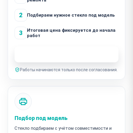
2
Подбираем нужное стекло под модель
Итоговая цена фиксируется до начала
3
работ
Узнать стоимость ремонта
Работы начинаются только после согласования.
Подбор под модель
Стекло подбираем с учётом совместимости и