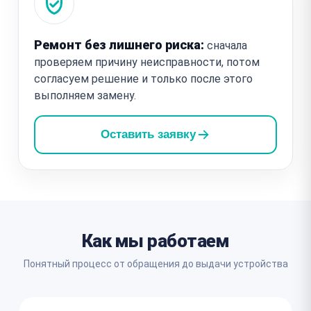
Ремонт без лишнего риска:
сначала
проверяем причину неисправности, потом
согласуем решение и только после этого
выполняем замену.
Оставить заявку
Как мы работаем
Понятный процесс от обращения до выдачи устройства