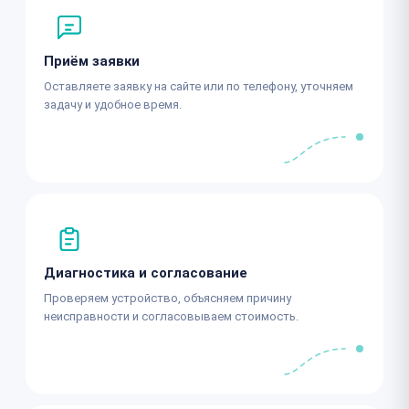
Приём заявки
Оставляете заявку на сайте или по телефону, уточняем
задачу и удобное время.
Диагностика и согласование
Проверяем устройство, объясняем причину
неисправности и согласовываем стоимость.