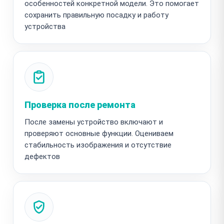
особенностей конкретной модели. Это помогает
сохранить правильную посадку и работу
устройства
Проверка после ремонта
После замены устройство включают и
проверяют основные функции. Оцениваем
стабильность изображения и отсутствие
дефектов