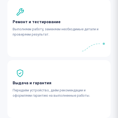
Ремонт и тестирование
Выполняем работу, заменяем необходимые детали и
проверяем результат.
Выдача и гарантия
Передаём устройство, даём рекомендации и
оформляем гарантию на выполненные работы.