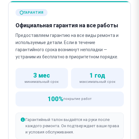
ГАРАНТИЯ
Официальная гарантия на все работы
Предоставляем гарантию на все виды ремонта и
используемые детали. Если в течение
гарантийного срока возникнут неполадки —
устраним их бесплатно в приоритетном порядке.
3 мес
1 год
минимальный срок
максимальный срок
100%
покрытие работ
Гарантийный талон выдаётся на руки после
каждого ремонта. Он подтверждает ваши права
и условия обслуживания.