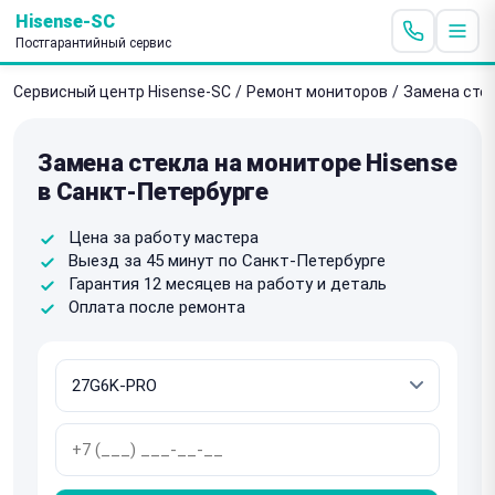
Hisense-SC
Постгарантийный сервис
Сервисный центр Hisense-SC
/
Ремонт мониторов
/
Замена сте
Замена стекла на мониторе Hisense
в Санкт-Петербурге
Цена за работу мастера
Выезд за 45 минут по Санкт-Петербурге
Гарантия 12 месяцев на работу и деталь
Оплата после ремонта