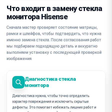
Что входит в замену стекла
монитора Hisense
Сначала мастер проверяет состояние матрицы,
рамки и шлейфов, чтобы подтвердить, что нужна
именно замена стекла. После согласования работ
мы подбираем подходящую деталь и аккуратно
выполняем установку с последующей проверкой
изображения.
Диагностика стекла
монитора
Диагностика нужна, чтобы точно определить
характер повреждения и исключить скрытые
дефекты. Это помогает избежать лишних работ и