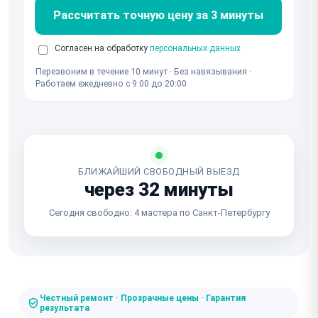
Рассчитать точную цену за 3 минуты
Согласен на обработку
персональных данных
Перезвоним в течение 10 минут · Без навязывания ·
Работаем ежедневно с 9:00 до 20:00
БЛИЖАЙШИЙ СВОБОДНЫЙ ВЫЕЗД
через 32 минуты
Сегодня свободно: 4 мастера по Санкт-Петербургу
Честный ремонт · Прозрачные цены · Гарантия
результата