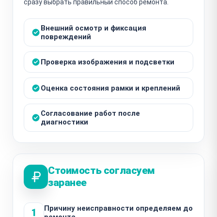
сразу выбрать правильный способ ремонта.
Внешний осмотр и фиксация
повреждений
Проверка изображения и подсветки
Оценка состояния рамки и креплений
Согласование работ после
диагностики
Стоимость согласуем
заранее
Причину неисправности определяем до
1
ремонта